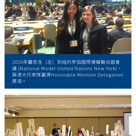
2016年藺思含（左）到紐約參加國際模擬聯合國會
議 (National Model United Nations New York)，
與浸大代表隊贏得Honorable Mention Delegation
獎項。