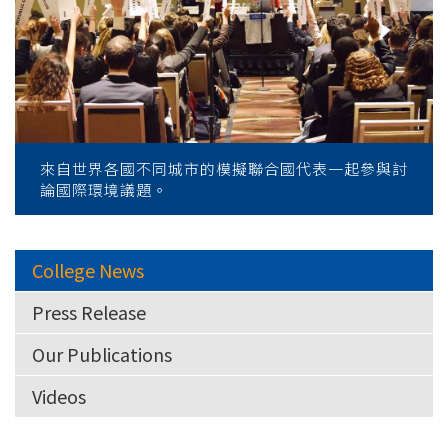
來自世界各國不同城市的模擬聯合國代表一起參與討
論國際環境議題。
College News
Press Release
Our Publications
Videos