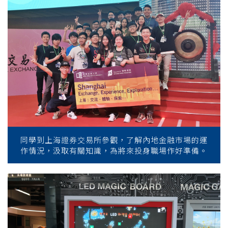
同學到上海證券交易所參觀，了解內地金融市場的運
作情況，汲取有關知識，為將來投身職場作好準備。