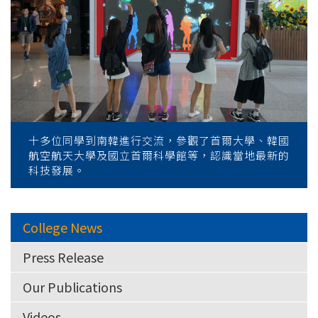
十多位同學到南韓進行交流，參觀了首爾大學、韓國
航空航天大學及國立首爾科學館等，認識當地最新的
科技發展。
College News
Press Release
Our Publications
Videos