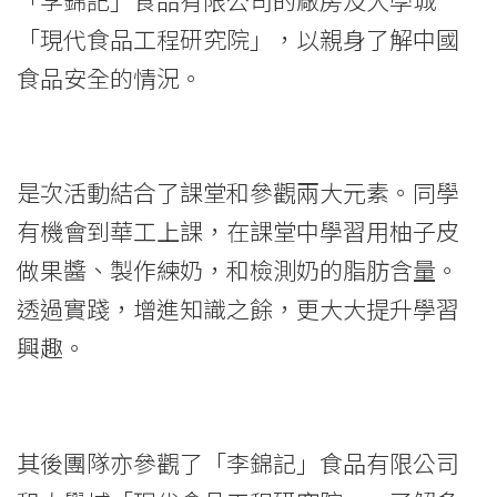
「現代食品工程研究院」，以親身了解中國
食品安全的情況。
是次活動結合了課堂和參觀兩大元素。同學
有機會到華工上課，在課堂中學習用柚子皮
做果醬、製作練奶，和檢測奶的脂肪含量。
透過實踐，增進知識之餘，更大大提升學習
興趣。
其後團隊亦參觀了「李錦記」食品有限公司