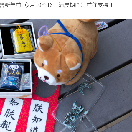
新年前（2月10至16日清晨期間）前往支持！