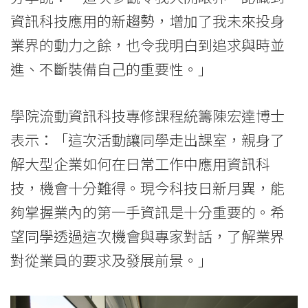
資訊科技應用的新趨勢，增加了我未來投身
業界的動力之餘，也令我明白到追求與時並
進、不斷裝備自己的重要性。」
學院流動資訊科技專修課程統籌陳宏達博士
表示：「這次活動讓同學走出課室，親身了
解大型企業如何在日常工作中應用資訊科
技，機會十分難得。現今科技日新月異，能
夠掌握業內的第一手資訊是十分重要的。希
望同學透過這次機會與專家對話，了解業界
對從業員的要求及發展前景。」