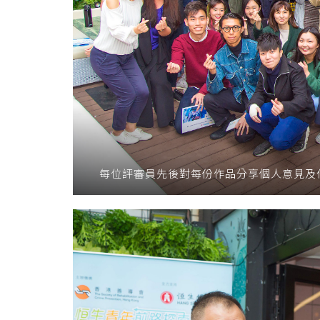
每位評審員先後對每份作品分享個人意見及