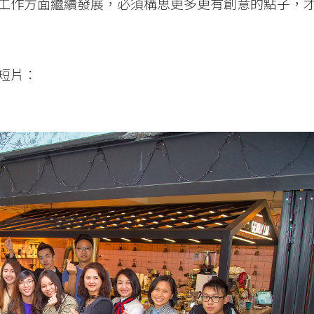
工作方面繼續發展，必須構思更多更有創意的點子，
短片：