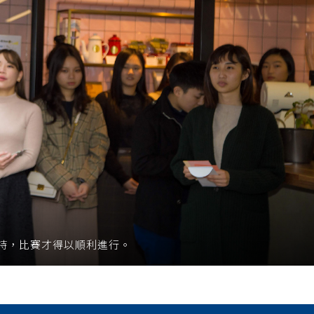
持，比賽才得以順利進行。