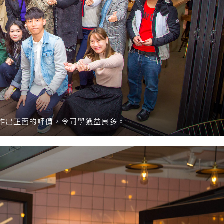
作出正面的評價，令同學獲益良多。