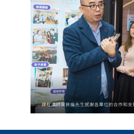
課程講師曾良倫先生感謝各單位的合作和支