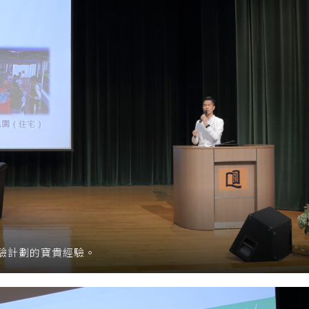
驗計劃的寶貴經驗。