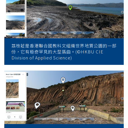
荔枝莊是香港聯合國教科文組織世界地質公園的一部
份，它有極奇罕見的大型摺曲。(©HKBU CIE
Division of Applied Science)