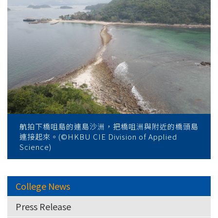
航拍下橋咀島的連島沙洲，把橋咀洲與附近的橋頭島
連接起來。(©HKBU CIE Division of Applied
Science)
College News
Press Release