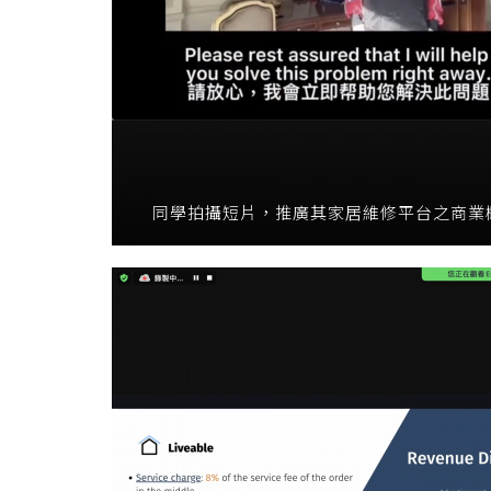
同學拍攝短片，推廣其家居維修平台之商業