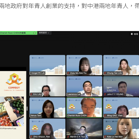
兩地政府對年青人創業的支持，對中港兩地年青人，