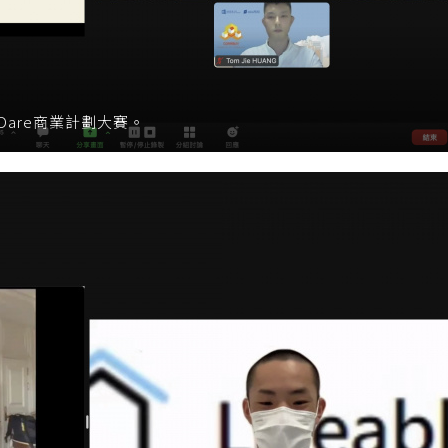
are商業計劃大賽。