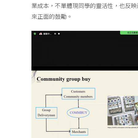
業成本，不單體現同學的靈活性，也反映
來正面的鼓勵。