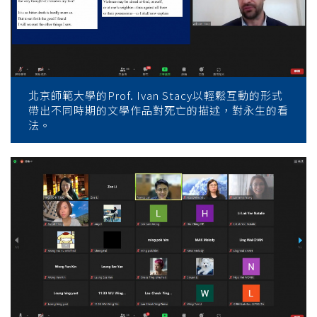
北京師範大學的Prof. Ivan Stacy以輕鬆互動的形式
帶出不同時期的文學作品對死亡的描述，對永生的看
法。