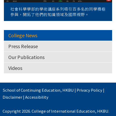
社會科學學部的學術講座系列吸引百多名的同學積極
參與，開拓了他們的知識領域及國際視野。
College News
Press Release
Our Publications
Videos
School of Continuing Education
,
HKBU
|
Privacy Policy
|
Disclaimer
|
Accessibility
Copyright 2026. College of International Education, HKBU.