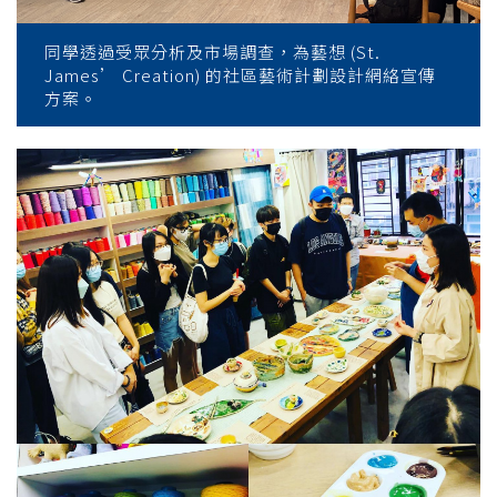
同學透過受眾分析及市場調查，為藝想 (St.
James’ Creation) 的社區藝術計劃設計網絡宣傳
方案。