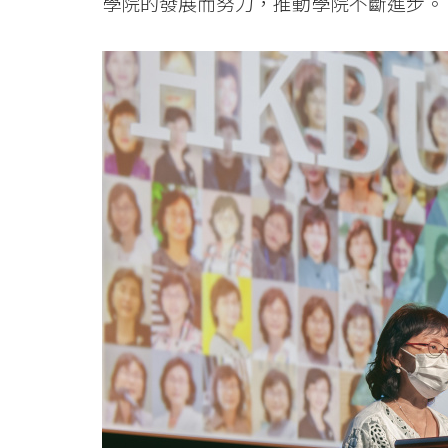
學院的發展而努力，推動學院不斷進步。