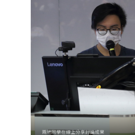
兩地同學在線上分享討論成果