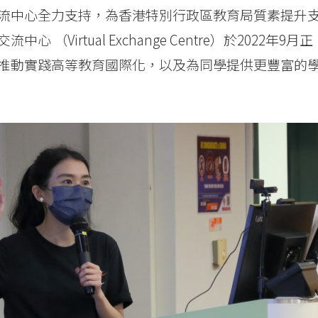
流中心全力支持，為香港特別行政區教育局質素提升
irtual Exchange Centre）於2022年9月正
推動實踐高等教育國際化，以及為同學提供更豐富的