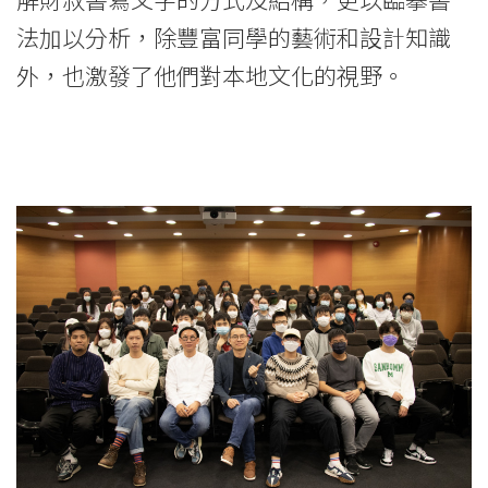
法加以分析，除豐富同學的藝術和設計知識
外，也激發了他們對本地文化的視野。