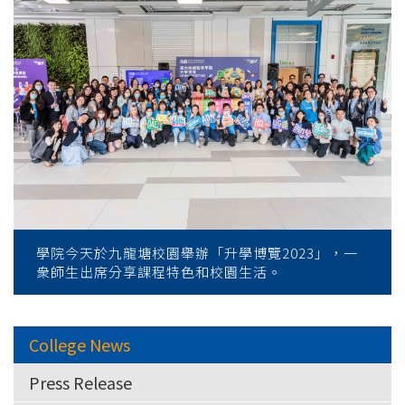
學院今天於九龍塘校園舉辦「升學博覽2023」，一
衆師生出席分享課程特色和校園生活。
College News
Press Release