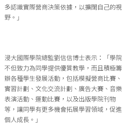
多認識實際營商決策依據，以擴闊自己的視
野。」
浸大國際學院總監劉信信博士表示：「學院
不但致力為同學提供優質教學，而且積極籌
辦各種學生發展活動，包括模擬營商比賽、
實習計劃、文化交流計劃、廣告大賽、音樂
表演活動、運動比賽，以及出版學院刊物
等，讓同學有更多機會拓展學習領域，促進
個人成長。」