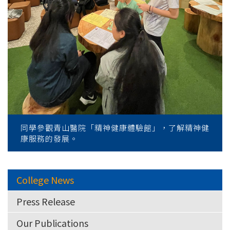
同學參觀青山醫院「精神健康體驗館」，了解精神健
康服務的發展。
College News
Press Release
Our Publications