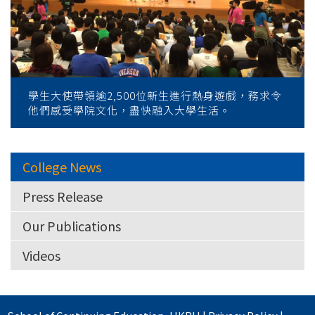
學生大使帶領逾2,500位新生進行熱身遊戲，務求令
他們感受學院文化，盡快融入大學生活。
College News
Press Release
Our Publications
Videos