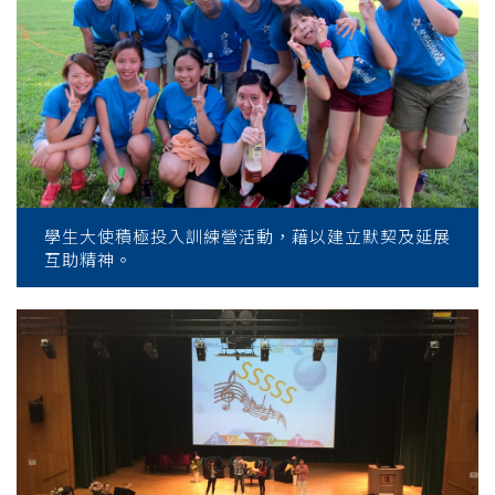
學生大使積極投入訓練營活動，藉以建立默契及延展
互助精神。