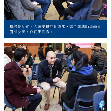
典禮開始前，大會安排互動環節，讓企業導師與學員
互相交流，作初步認識。