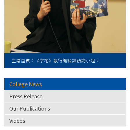
主講嘉賓：《字花》執行編輯譚穎詩小姐。
College News
Press Release
Our Publications
Videos