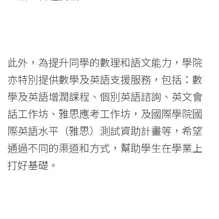
此外，為提升同學的數理和語文能力，學院
亦特別提供數學及英語支援服務，包括：數
學及英語增潤課程、個別英語諮詢、英文會
話工作坊、雅思應考工作坊，及國際學院國
際英語水平（雅思）測試資助計畫等，希望
通過不同的渠道和方式，幫助學生在學業上
打好基礎。