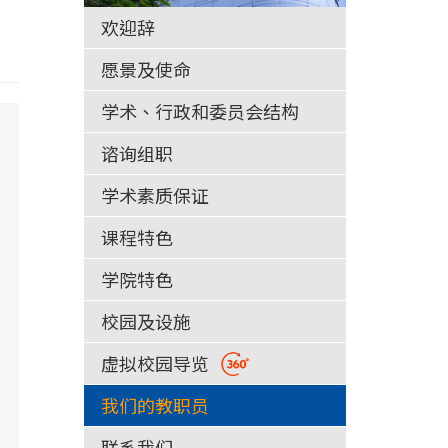
欢迎辞
愿景及使命
学术、行政和委员会结构
谘询组职
学术素质保证
课程特色
学院特色
校园及设施
虚拟校园导览
我们的教职员
联系我们