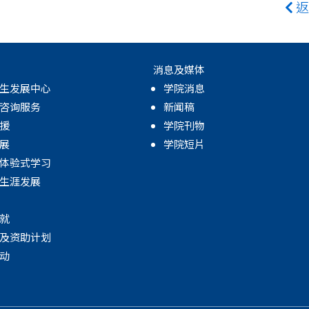
返
消息及媒体
生发展中心
学院消息
咨询服务
新闻稿
援
学院刊物
展
学院短片
体验式学习
生涯发展
就
及资助计划
动