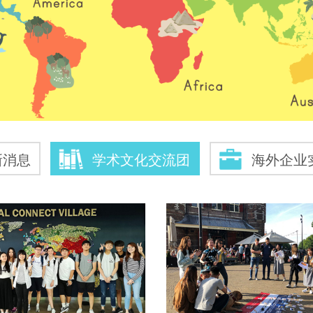
新消息
学术文化交流团
海外企业