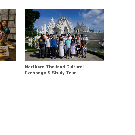
Northern Thailand Cultural
Exchange & Study Tour