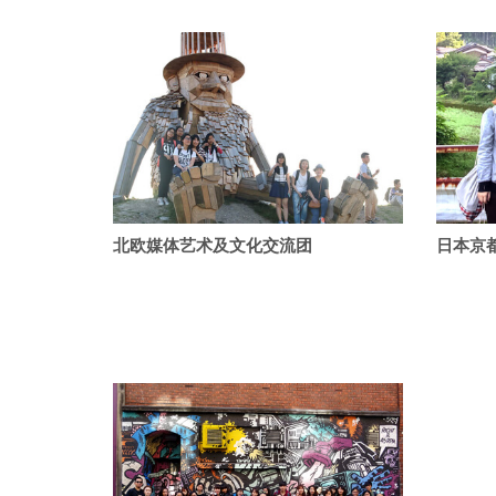
北欧媒体艺术及文化交流团
日本京