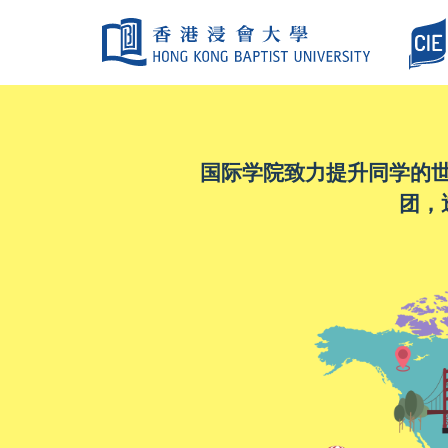
国际学院致力提升同学的
团，