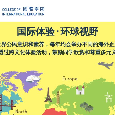
国际体验 · 环球视野
世界公民意识和素养，每年均会举办不同的海外企
透过跨文化体验活动，鼓励同学欣赏和尊重多元