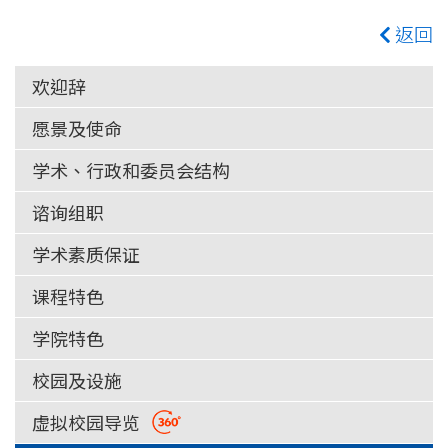
返回
欢迎辞
愿景及使命
学术、行政和委员会结构
谘询组职
学术素质保证
课程特色
学院特色
校园及设施
虚拟校园导览