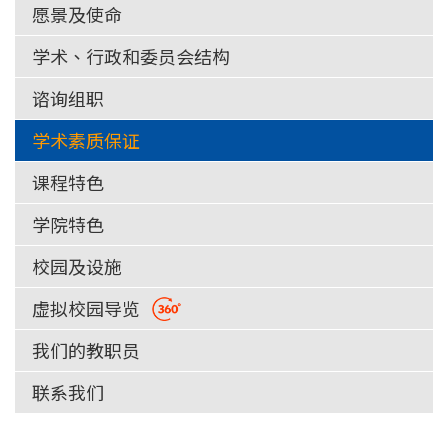
愿景及使命
学术、行政和委员会结构
谘询组职
学术素质保证
课程特色
学院特色
校园及设施
虚拟校园导览
我们的教职员
联系我们