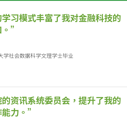
的学习模式丰富了我对金融科技的
知。
港大学社会数据科学文理学士毕业
院的资讯系统委员会，提升了我的
作能力。