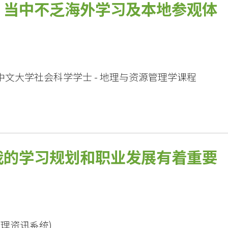
，当中不乏海外学习及本地参观体
中文大学社会科学学士 - 地理与资源管理学课程
我的学习规划和职业发展有着重要
地理资讯系统)