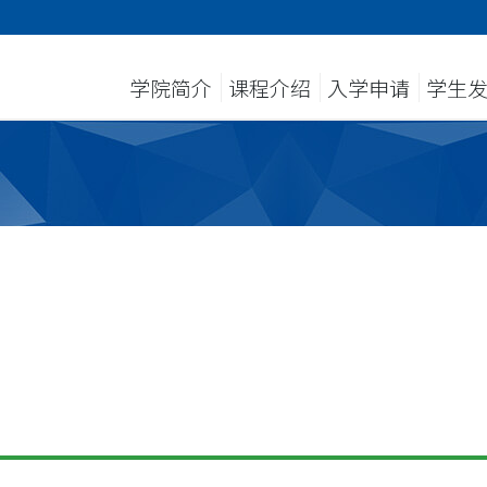
学院简介
课程介绍
入学申请
学生