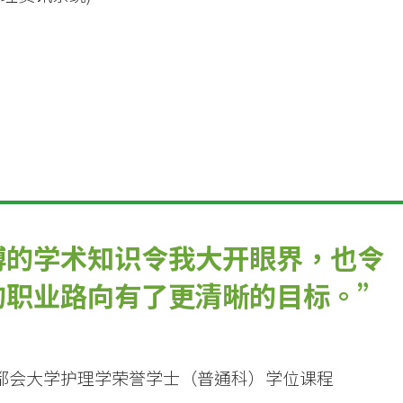
博的学术知识令我大开眼界，也令
的职业路向有了更清晰的目标。
都会大学护理学荣誉学士（普通科）学位课程