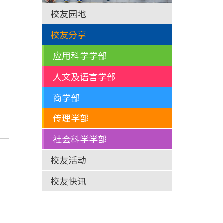
校友园地
校友分享
应用科学学部
人文及语言学部
商学部
传理学部
社会科学学部
校友活动
校友快讯