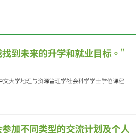
我找到未来的升学和就业目标。
中文大学地理与资源管理学社会科学学士学位课程
会参加不同类型的交流计划及个人