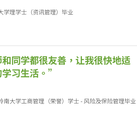
港大学理学士（资讯管理）毕业
师和同学都很友善，让我很快地适
的学习生活。
港岭南大学工商管理（荣誉）学士 - 风险及保险管理毕业