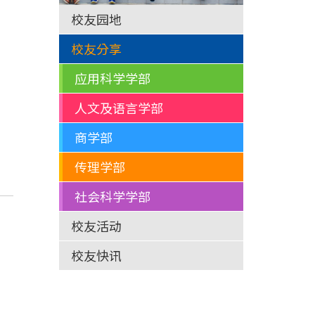
校友园地
校友分享
应用科学学部
人文及语言学部
商学部
传理学部
社会科学学部
校友活动
校友快讯