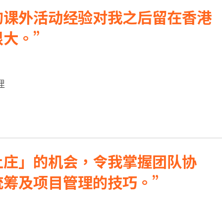
的课外活动经验对我之后留在香港
很大。
理
上庄」的机会，令我掌握团队协
统筹及项目管理的技巧。