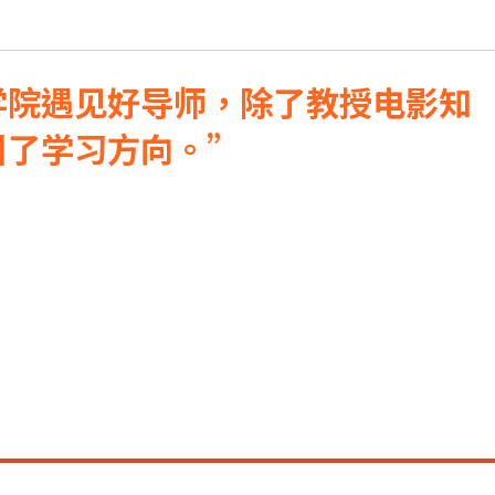
学院遇见好导师，除了教授电影知
引了学习方向。