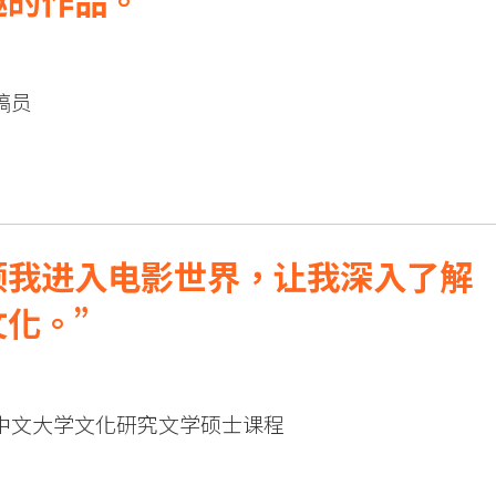
趣的作品。
稿员
领我进入电影世界，让我深入了解
文化。
中文大学文化研究文学硕士课程