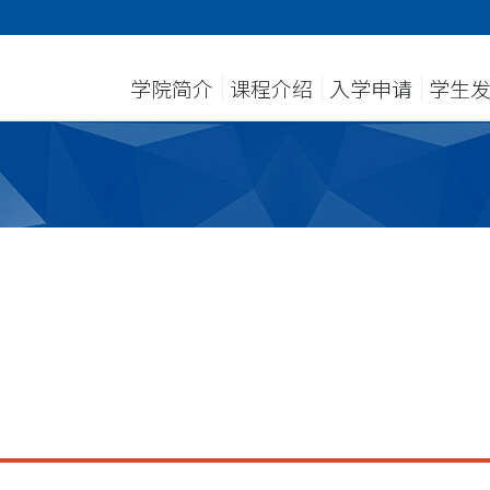
学院简介
课程介绍
入学申请
学生