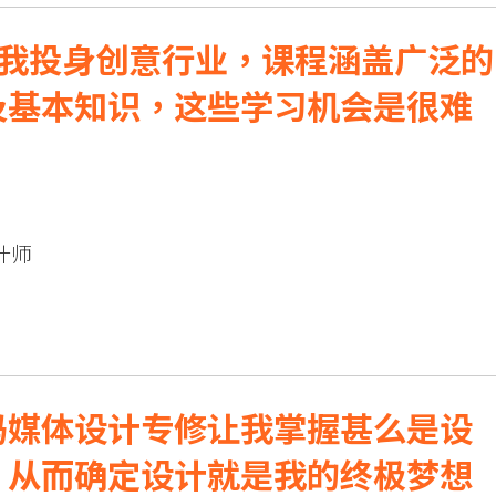
备我投身创意行业，课程涵盖广泛的
及基本知识，这些学习机会是很难
计师
码媒体设计专修让我掌握甚么是设
，从而确定设计就是我的终极梦想