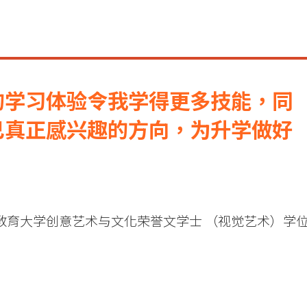
的学习体验令我学得更多技能，同
己真正感兴趣的方向，为升学做好
教育大学创意艺术与文化荣誉文学士 （视觉艺术）学