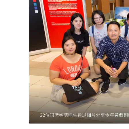
22位国际学院师生透过相片分享今年暑假