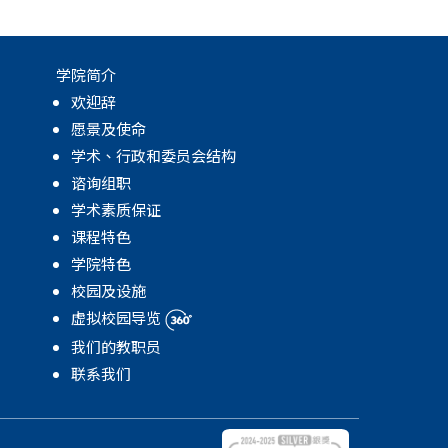
学院简介
欢迎辞
愿景及使命
学术、行政和委员会结构
谘询组职
学术素质保证
课程特色
学院特色
校园及设施
虚拟校园导览
我们的教职员
联系我们