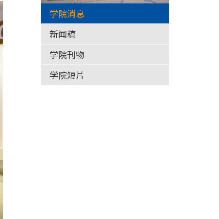
学院消息
新闻稿
学院刊物
学院短片