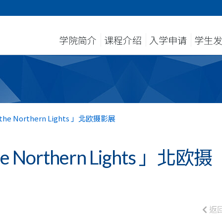
学院简介
课程介绍
入学申请
学生
n the Northern Lights 」北欧摄影展
the Northern Lights 」北欧摄
返