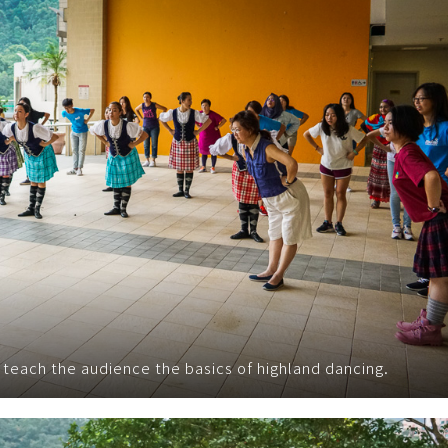
teach the audience the basics of highland dancing.