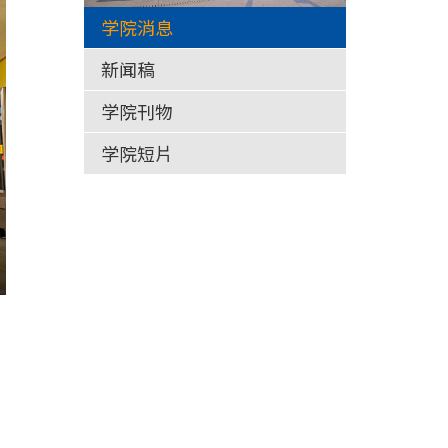
学院消息
新闻稿
学院刊物
学院短片