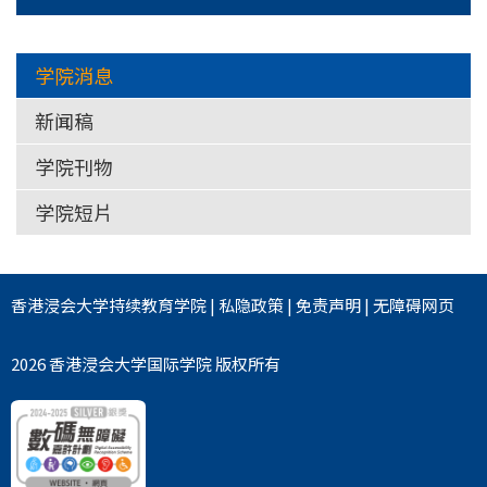
学院消息
新闻稿
学院刊物
学院短片
香港浸会大学
持续教育学院
|
私隐政策
|
免责声明
|
无障碍网页
2026 香港浸会大学国际学院 版权所有