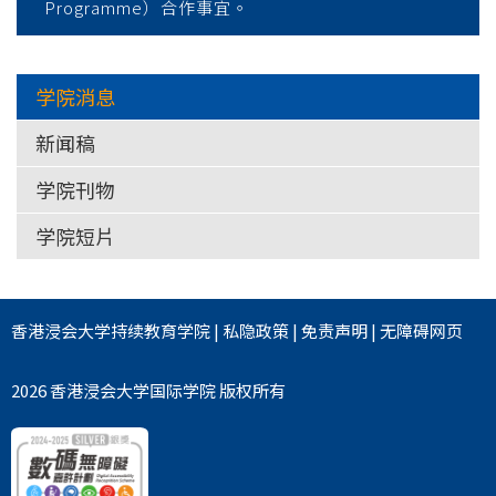
Programme）合作事宜。
学院消息
新闻稿
学院刊物
学院短片
香港浸会大学
持续教育学院
|
私隐政策
|
免责声明
|
无障碍网页
2026 香港浸会大学国际学院 版权所有