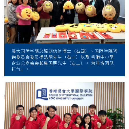
浸大国际学院总监刘信信博士（右四）、国际学院咨
询委员会委员杨浩明先生（右一）以及 香港中小型
企业总商会会长巢国明先生（右二）， 为年宵团队
打气」。