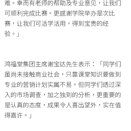
难。幸而有老师的帮助及专业​​意见，让我们
可顺利完成比赛。更感谢学院举办是次比
赛，让我们可活学活用，得到宝贵的经
验。」
鸿福堂集团主席谢宝达先生表示：「同学们
虽尚未接触商业社会，只靠课堂知识要做到
专业的营销计划实属不易。但同学们透过深
入的市场调查，加之独到的分析，更重要的
是认真的态度，成果令人喜出望外，实在值
得嘉许。」