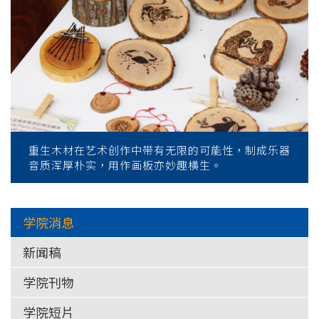
重生木材在艺术创作中带有无限的可能性，制成乐器
音质浑厚朴实，用作画板亦妙趣横生。
学院消息
新闻稿
学院刊物
学院短片