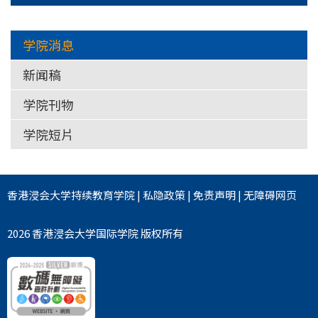
学院消息
新闻稿
学院刊物
学院短片
香港浸会大学
持续教育学院
|
私隐政策
|
免责声明
|
无障碍网页
2026 香港浸会大学国际学院 版权所有