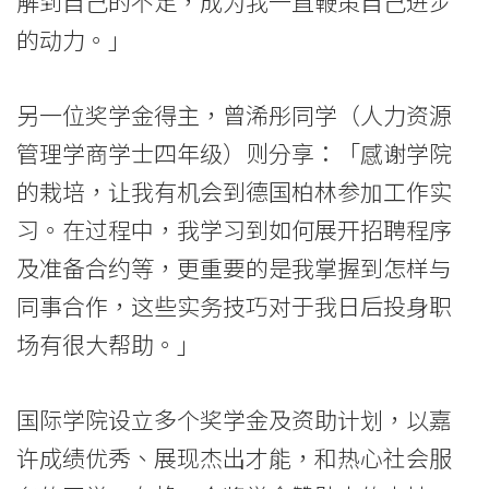
解到自己的不足，成为我一直鞭策自己进步
的动力。」
另一位奖学金得主，曾浠彤同学（人力资源
管理学商学士四年级）则分享：「感谢学院
的栽培，让我有机会到德国柏林参加工作实
习。在过程中，我学习到如何展开招聘程序
及准备合约等，更重要的是我掌握到怎样与
同事合作，这些实务技巧对于我日后投身职
场有很大帮助。」
国际学院设立多个奖学金及资助计划，以嘉
许成绩优秀、展现杰出才能，和热心社会服