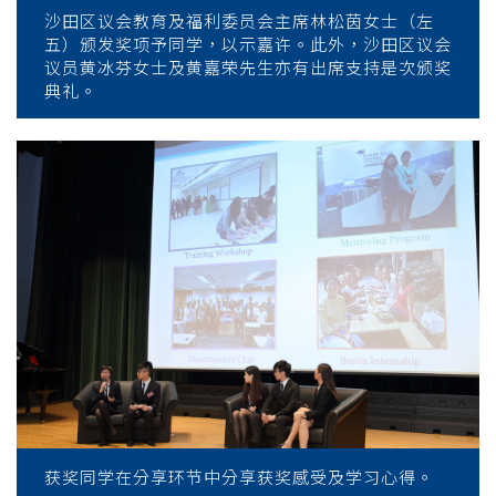
沙田区议会教育及福利委员会主席林松茵女士（左
五）颁发奖项予同学，以示嘉许。此外，沙田区议会
议员黄冰芬女士及黄嘉荣先生亦有出席支持是次颁奖
典礼。
获奖同学在分享环节中分享获奖感受及学习心得。