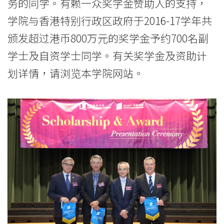
务的同学。有赖一众奖学金赞助人的支持，
学院与香港特别行政区政府于2016-17学年共
颁发超过港币800万元的奖学金予约700名副
学士及自资学士同学。有关奖学金及资助计
划详情，请浏览本学院网站。