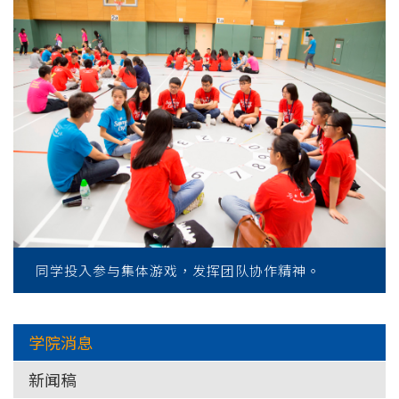
同学投入参与集体游戏，发挥团队协作精神。
学院消息
新闻稿