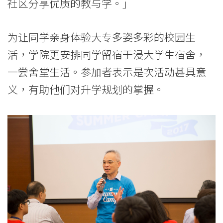
社区分享优质的教与学。」
为让同学亲身体验大专多姿多彩的校园生
活，学院更安排同学留宿于浸大学生宿舍，
一尝舍堂生活。参加者表示是次活动甚具意
义，有助他们对升学规划的掌握。