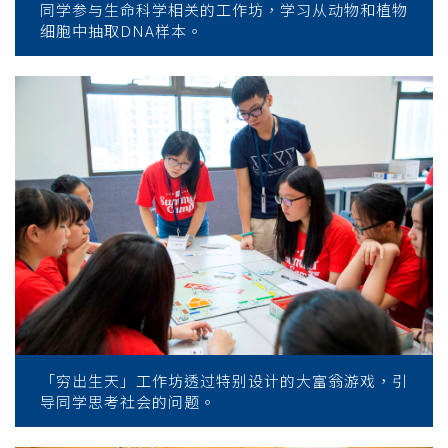
同学参与生命科学相关的工作坊，学习从动物和植物
细胞中抽取DNA样本。
「穷出生天」工作坊透过特别设计的大富翁游戏，引
导同学思考社会的问题。