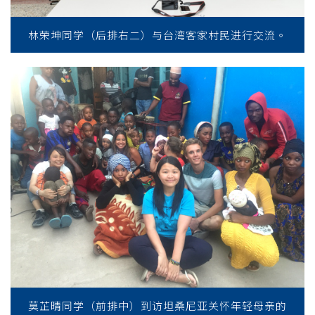
林荣坤同学（后排右二）与台湾客家村民进行交流。
莫芷晴同学（前排中）到访坦桑尼亚关怀年轻母亲的