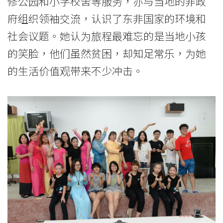
修公园和小学校舍等服务，亦与当地的非政
府组织领袖交流，认识了东非国家的环境和
社会议题。她认为旅程最难忘的是当地小孩
的笑脸，他们虽然贫困，却知足常乐，为她
的生活价值观带来不少冲击。