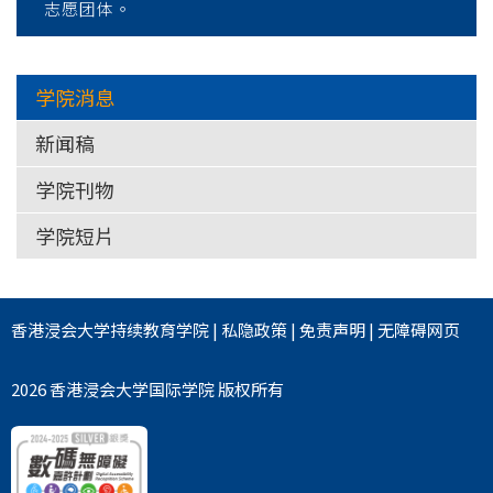
志愿团体。
学院消息
新闻稿
学院刊物
学院短片
香港浸会大学
持续教育学院
|
私隐政策
|
免责声明
|
无障碍网页
2026 香港浸会大学国际学院 版权所有