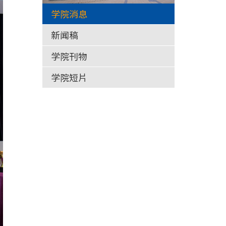
学院消息
新闻稿
学院刊物
学院短片