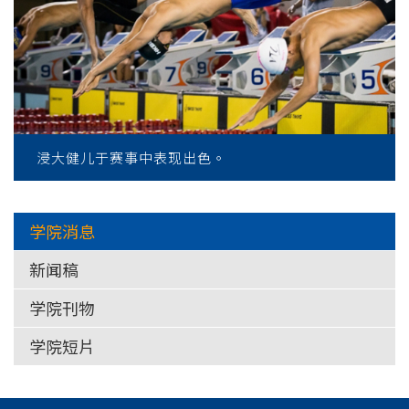
浸大健儿于赛事中表现出色。
学院消息
新闻稿
学院刊物
学院短片