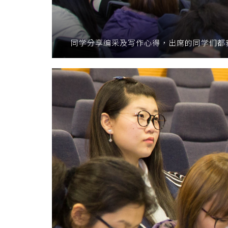
同学分享编采及写作心得，出席的同学们都