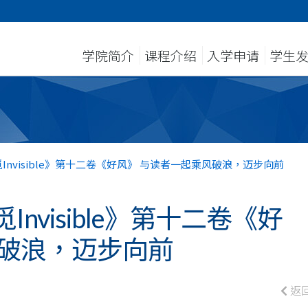
学院简介
课程介绍
入学申请
学生
nvisible》第十二卷《好风》 与读者一起乘风破浪，迈步向前
nvisible》第十二卷《好
风破浪，迈步向前
返