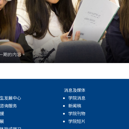
一期的内容。
消息及媒体
生发展中心
学院消息
咨询服务
新闻稿
援
学院刊物
展
学院短片
体验式学习