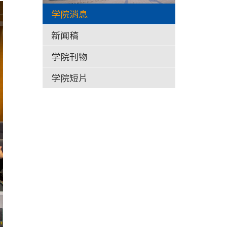
学院消息
新闻稿
学院刊物
学院短片