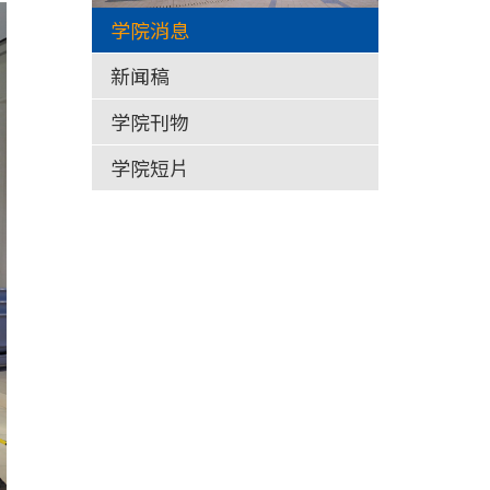
学院消息
新闻稿
学院刊物
学院短片