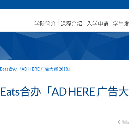
学院简介
课程介绍
入学申请
学生
ats合办「AD HERE 广告大赛 2018」
ats合办「AD HERE 广告大
返