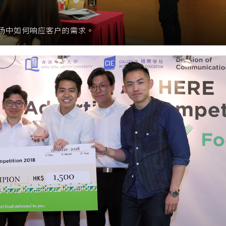
场中如何响应客户的需求。