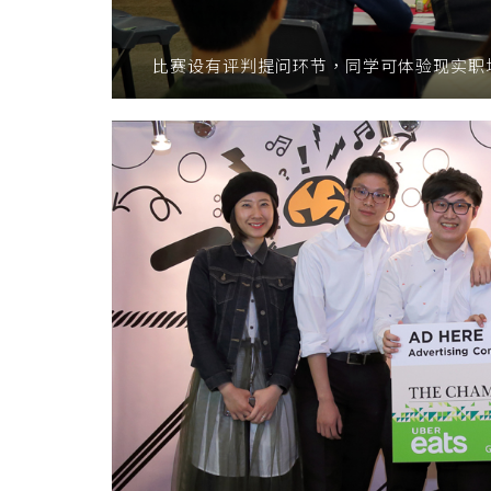
比赛设有评判提问环节，同学可体验现实职