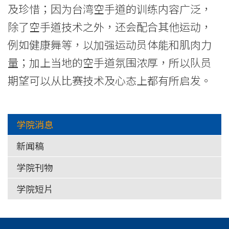
及珍惜；因为台湾空手道的训练内容广泛，
除了空手道技术之外，还会配合其他运动，
例如健康舞等，以加强运动员体能和肌肉力
量；加上当地的空手道氛围浓厚，所以队员
期望可以从比赛技术及心态上都有所启发。
学院消息
新闻稿
学院刊物
学院短片