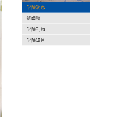
学院消息
新闻稿
学院刊物
学院短片