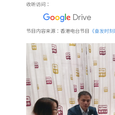
收听访问：
节目内容来源：香港电台节目
《奋发时刻D