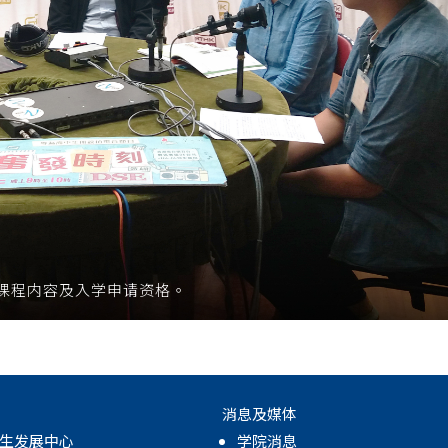
课程内容及入学申请资格。
消息及媒体
生发展中心
学院消息