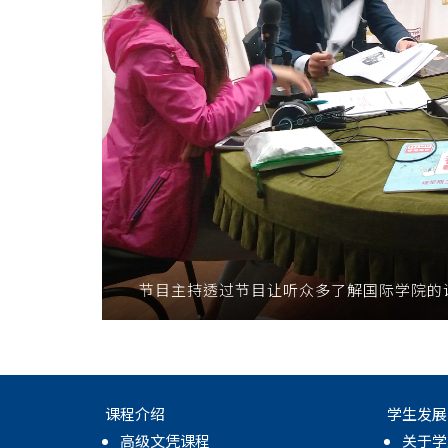
节目主持透过节目让听众多了解国际学院的
课程介绍
学生发展
高级文凭课程
关于学