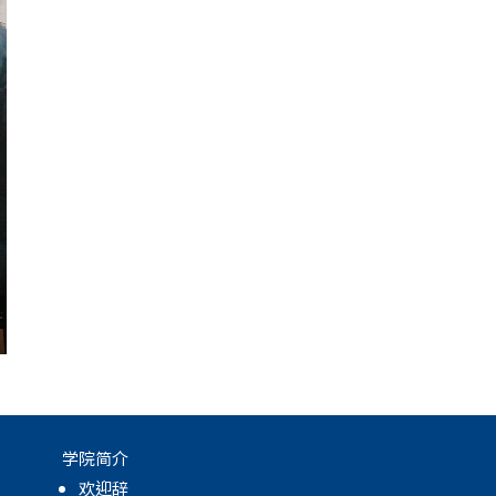
学院简介
欢迎辞