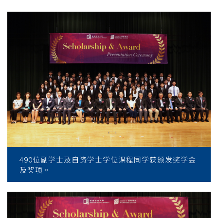
490位副学士及自资学士学位课程同学获颁发奖学金
及奖项。