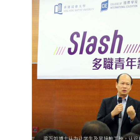
梁万如博士认为让学生及早接触工种，认识