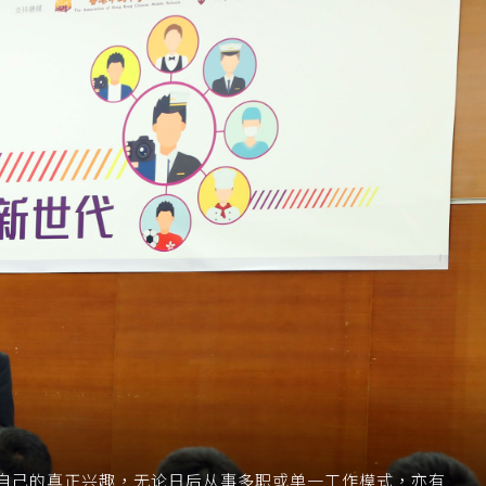
自己的真正兴趣，无论日后从事多职或单一工作模式，亦有