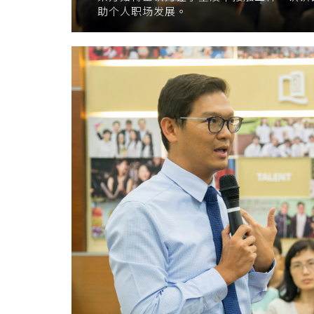
助个人职场发展。