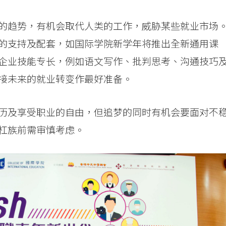
的趋势，有机会取代人类的工作，威胁某些就业市场
的支持及配套，如国际学院新学年将推出全新通用课
企业技能专长，例如语文写作、批判思考、沟通技巧
接未来的就业转变作最好准备。
历及享受职业的自由，但追梦的同时有机会要面对不
杠族前需审慎考虑。