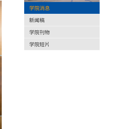
学院消息
新闻稿
学院刊物
学院短片