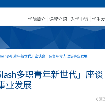
学院简介
课程介绍
入学申请
学生
lash多职青年新世代」座谈会 装备年青人理想事业发展
lash多职青年新世代」座谈
事业发展
返