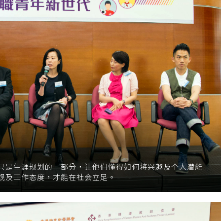
只是生涯规划的一部分，让他们懂得如何将兴趣及个人潜能
观及工作态度，才能在社会立足。