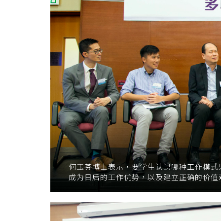
何玉芬博士表示，要学生认识哪种工作模式
成为日后的工作优势，以及建立正确的价值