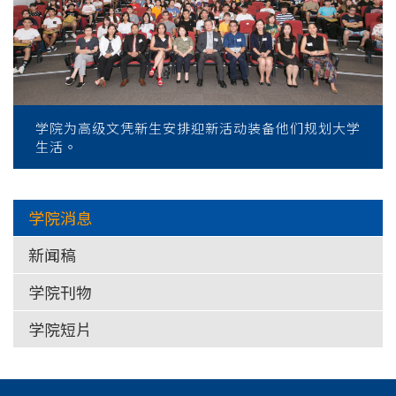
学院为高级文凭新生安排迎新活动装备他们规划大学
生活。
学院消息
新闻稿
学院刊物
学院短片