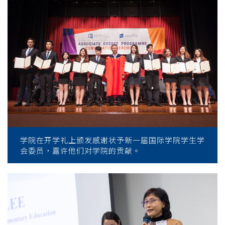
学院在开学礼上颁发感谢状予新一届国际学院学生学
会委员，嘉许他们对学院的贡献。