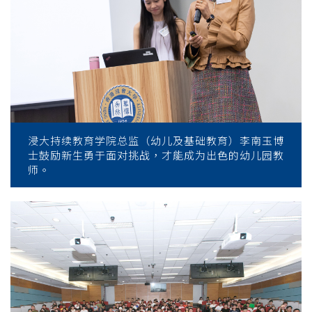
浸大持续教育学院总监（幼儿及基础教育）李南玉博
士鼓励新生勇于面对挑战，才能成为出色的幼儿园教
师。