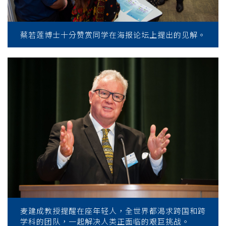
蔡若莲博士十分赞赏同学在海报论坛上提出的见解。
麦建成教授提醒在座年轻人，全世界都渴求跨国和跨
学科的团队，一起解决人类正面临的艰巨挑战。