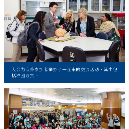
大会为海外参加者举办了一连串的交流活动，其中包
括校园导赏。