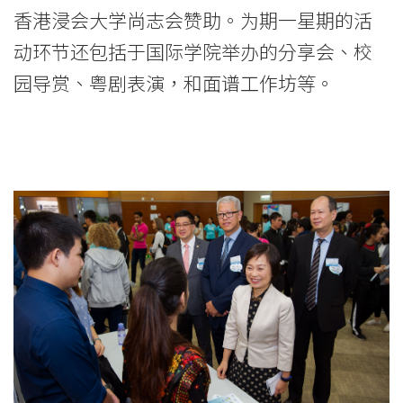
香港浸会大学尚志会赞助。为期一星期的活
动环节还包括于国际学院举办的分享会、校
园导赏、粤剧表演，和面谱工作坊等。