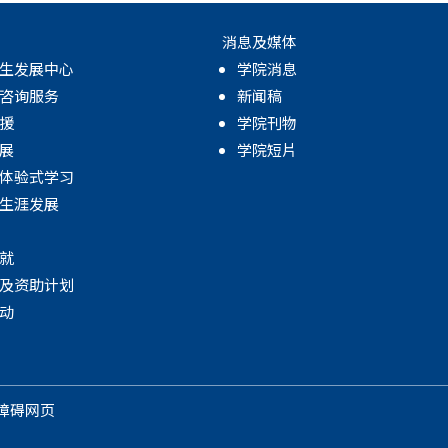
消息及媒体
生发展中心
学院消息
咨询服务
新闻稿
援
学院刊物
展
学院短片
体验式学习
生涯发展
就
及资助计划
动
障碍网页