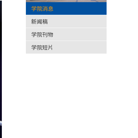
学院消息
新闻稿
学院刊物
学院短片