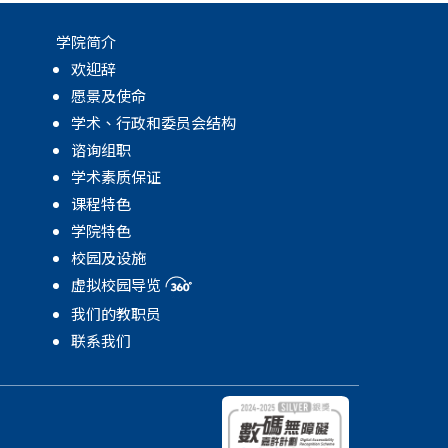
学院简介
欢迎辞
愿景及使命
学术、行政和委员会结构
谘询组职
学术素质保证
课程特色
学院特色
校园及设施
虚拟校园导览
我们的教职员
联系我们