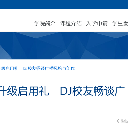
学院简介
课程介绍
入学申请
学生
级启用礼 DJ校友畅谈广播风格与创作
升级启用礼 DJ校友畅谈广
返