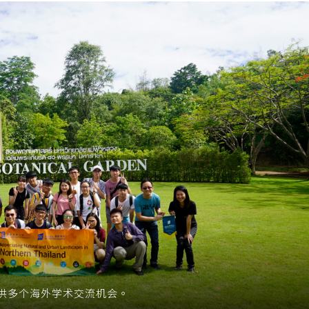
供多个海外学术交流机会。