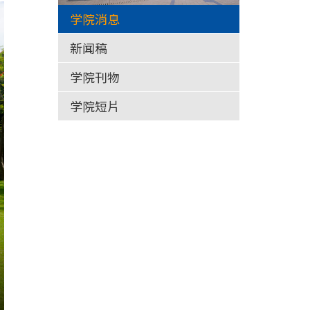
学院消息
新闻稿
学院刊物
学院短片