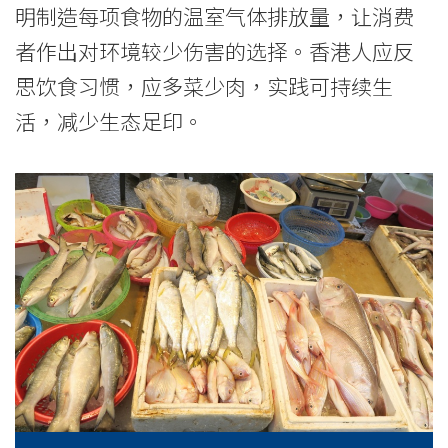
明制造每项食物的温室气体排放量，让消费
者作出对环境较少伤害的选择。香港人应反
思饮食习惯，应多菜少肉，实践可持续生
活，减少生态足印。