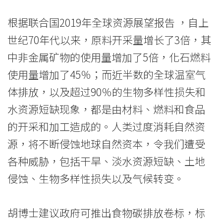
根据联合国2019年全球资源展望报告 ，自上
世纪70年代以来，原料开采量增长了3倍，其
中非金属矿物的使用量增加了5倍，化石燃料
使用量增加了45％；而近半数的全球温室气
体排放，以及超过90％的生物多样性损失和
水资源短缺现象，都是由材料、燃料和食品
的开采和加工造成的。人类过度消耗自然资
源，将不断侵蚀地球自然资本，令我们遭受
各种威胁，包括干旱、淡水资源短缺、土地
侵蚀、生物多样性损失以及气候转变。
胡博士建议政府可推出食物碳排放卷标，标