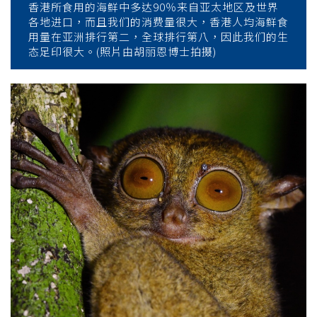
香港所食用的海鲜中多达90％来自亚太地区及世界
各地进口，而且我们的消费量很大，香港人均海鲜食
用量在亚洲排行第二，全球排行第八，因此我们的生
态足印很大。(照片由胡丽恩博士拍摄)